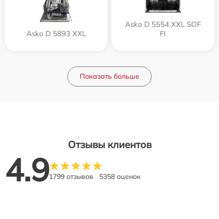
Asko D 5554 XXL SOF
Asko D 5893 XXL
FI
Показать больше
Отзывы клиентов
4.9
1799 отзывов
5358 оценок