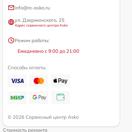
info@re-asko.ru
ул. Дзержинского, 25
Адрес сервисного центра Asko
Режим работы:
Ежедневно с 9:00 до 21:00
Способы оплаты
© 2026 Сервисный центр Asko
Стоимость ремонта