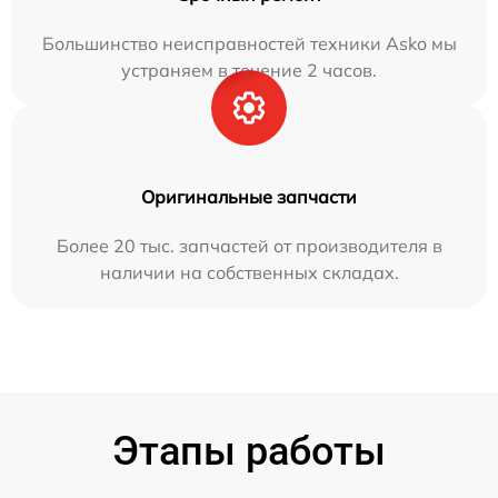
Большинство неисправностей техники Asko мы
устраняем в течение 2 часов.
Оригинальные запчасти
Более 20 тыс. запчастей от производителя в
наличии на собственных складах.
Этапы работы