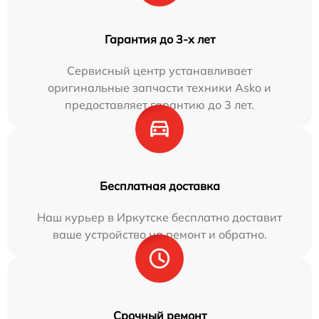
Гарантия до 3-х лет
Сервисный центр устанавливает
оригинальные запчасти техники Asko и
предоставляет гарантию до 3 лет.
Бесплатная доставка
Наш курьер в Иркутске бесплатно доставит
ваше устройство на ремонт и обратно.
Срочный ремонт