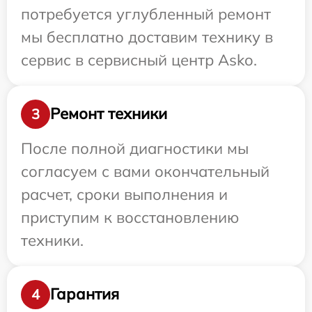
потребуется углубленный ремонт
мы бесплатно доставим технику в
сервис в сервисный центр Asko.
Ремонт техники
3
После полной диагностики мы
согласуем с вами окончательный
расчет, сроки выполнения и
приступим к восстановлению
техники.
Гарантия
4