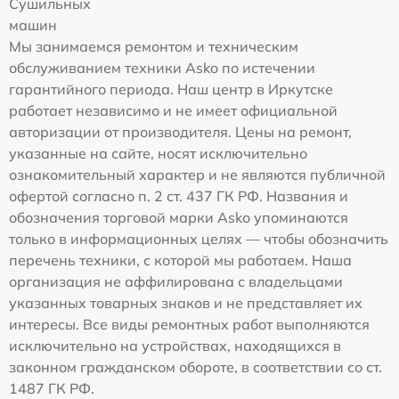
Сушильных
машин
Мы занимаемся ремонтом и техническим
обслуживанием техники Asko по истечении
гарантийного периода. Наш центр в Иркутске
работает независимо и не имеет официальной
авторизации от производителя. Цены на ремонт,
указанные на сайте, носят исключительно
ознакомительный характер и не являются публичной
офертой согласно п. 2 ст. 437 ГК РФ. Названия и
обозначения торговой марки Asko упоминаются
только в информационных целях — чтобы обозначить
перечень техники, с которой мы работаем. Наша
организация не аффилирована с владельцами
указанных товарных знаков и не представляет их
интересы. Все виды ремонтных работ выполняются
исключительно на устройствах, находящихся в
законном гражданском обороте, в соответствии со ст.
1487 ГК РФ.