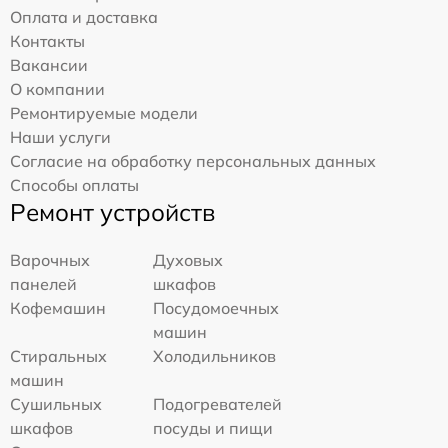
Оплата и доставка
Контакты
Вакансии
О компании
Ремонтируемые модели
Наши услуги
Согласие на обработку персональных данных
Способы оплаты
Ремонт устройств
Варочных
Духовых
панелей
шкафов
Кофемашин
Посудомоечных
машин
Стиральных
Холодильников
машин
Сушильных
Подогревателей
шкафов
посуды и пищи