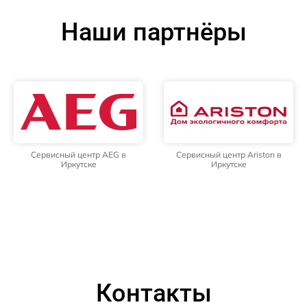
Наши партнёры
Сервисный центр AEG в
Сервисный центр Ariston в
Иркутске
Иркутске
Контакты