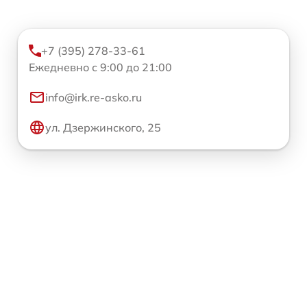
+7 (395) 278-33-61
Ежедневно с 9:00 до 21:00
info@irk.re-asko.ru
ул. Дзержинского, 25