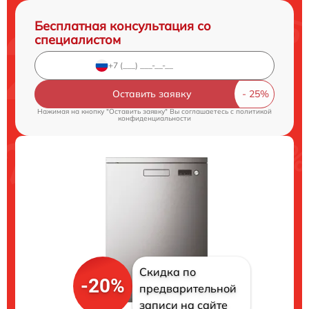
Бесплатная консультация со
специалистом
Оставить заявку
Нажимая на кнопку "Оставить заявку" Вы соглашаетесь c
политикой
конфиденциальности
Скидка по
-20%
предварительной
записи на сайте