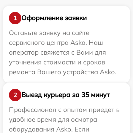
Оформление заявки
1
Оставьте заявку на сайте
сервисного центра Asko. Наш
оператор свяжется с Вами для
уточнения стоимости и сроков
ремонта Вашего устройства Asko.
Выезд курьера за 35 минут
2
Профессионал с опытом приедет в
удобное время для осмотра
оборудования Asko. Если