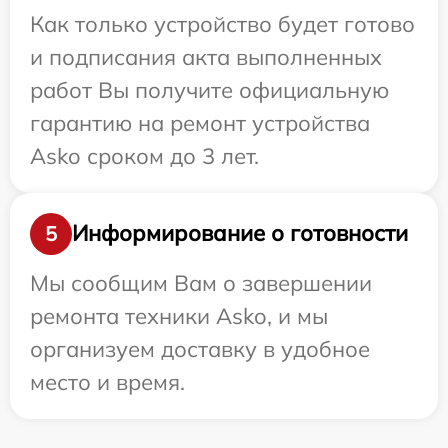
Как только устройство будет готово
и подписания акта выполненных
работ Вы получите официальную
гарантию на ремонт устройства
Asko сроком до 3 лет.
Информирование о готовности
5
Мы сообщим Вам о завершении
ремонта техники Asko, и мы
организуем доставку в удобное
место и время.