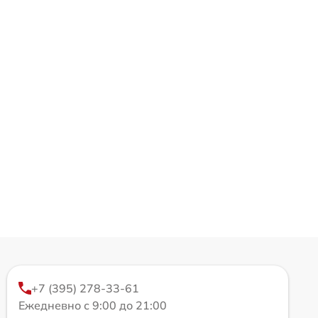
+7 (395) 278-33-61
Ежедневно с 9:00 до 21:00