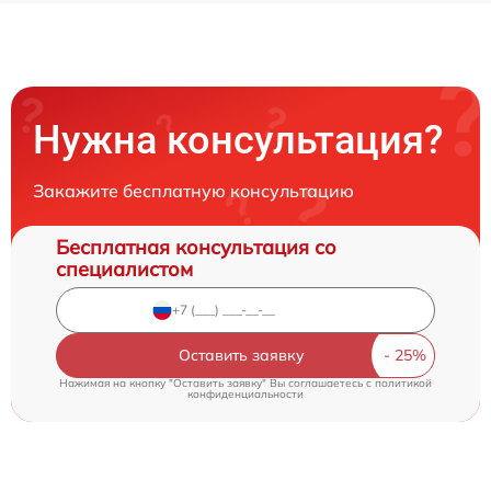
Нужна консультация?
Закажите бесплатную консультацию
Бесплатная консультация со
специалистом
Оставить заявку
Нажимая на кнопку "Оставить заявку" Вы соглашаетесь c
политикой
конфиденциальности