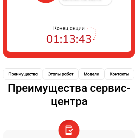
Конец акции
01:13:42
Преимущества
Этапы работ
Модели
Контакты
Преимущества сервис-
центра