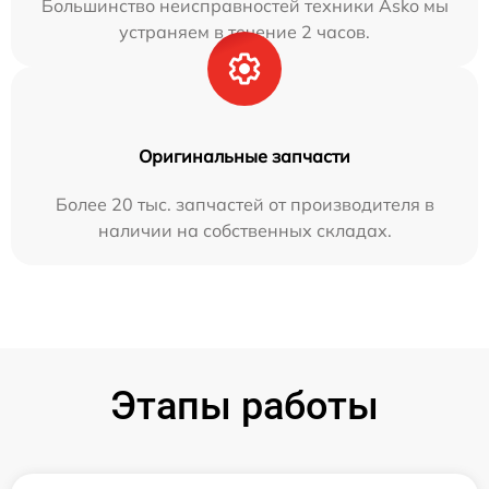
Большинство неисправностей техники Asko мы
устраняем в течение 2 часов.
Оригинальные запчасти
Более 20 тыс. запчастей от производителя в
наличии на собственных складах.
Этапы работы