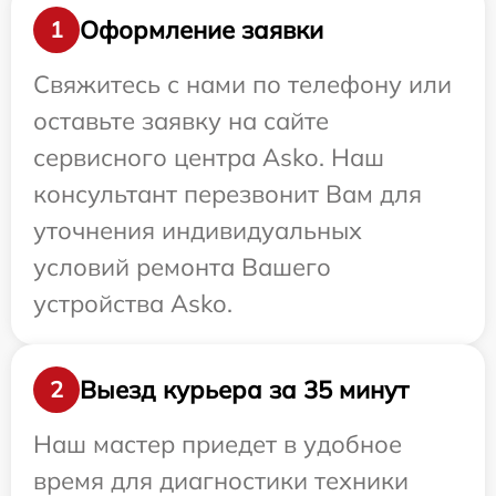
Оформление заявки
1
Свяжитесь с нами по телефону или
оставьте заявку на сайте
сервисного центра Asko. Наш
консультант перезвонит Вам для
уточнения индивидуальных
условий ремонта Вашего
устройства Asko.
Выезд курьера за 35 минут
2
Наш мастер приедет в удобное
время для диагностики техники