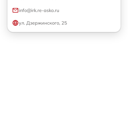
info@irk.re-asko.ru
ул. Дзержинского, 25