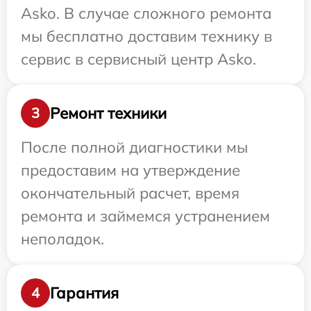
Asko. В случае сложного ремонта
мы бесплатно доставим технику в
сервис в сервисный центр Asko.
Ремонт техники
3
После полной диагностики мы
предоставим на утверждение
окончательный расчет, время
ремонта и займемся устранением
неполадок.
Гарантия
4