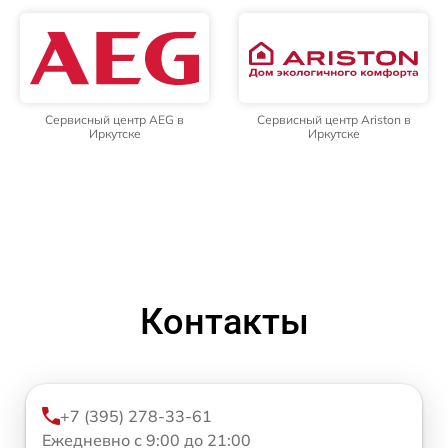
Сервисный центр AEG в
Сервисный центр Ariston в
Иркутске
Иркутске
Контакты
+7 (395) 278-33-61
Ежедневно с 9:00 до 21:00