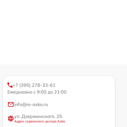
+7 (395) 278-33-61
Ежедневно с 9:00 до 21:00
info@re-asko.ru
ул. Дзержинского, 25
Адрес сервисного центра Asko