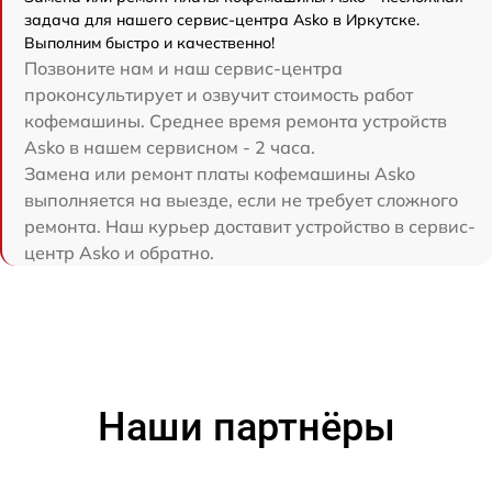
задача для нашего сервис-центра Asko в Иркутске.
Выполним быстро и качественно!
Позвоните нам и наш сервис-центра
проконсультирует и озвучит стоимость работ
кофемашины. Среднее время ремонта устройств
Asko в нашем сервисном - 2 часа.
Замена или ремонт платы кофемашины Asko
выполняется на выезде, если не требует сложного
ремонта. Наш курьер доставит устройство в сервис-
центр Asko и обратно.
Наши партнёры