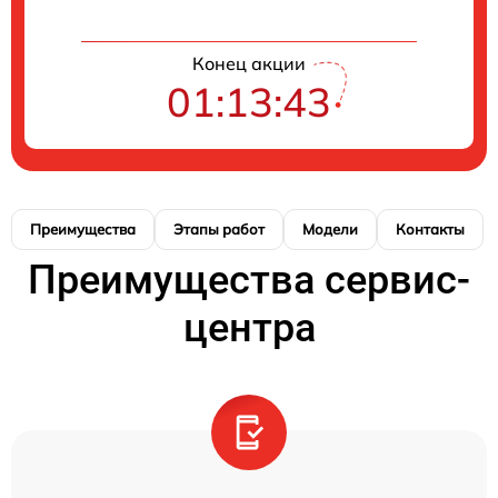
Конец акции
01:13:42
Преимущества
Этапы работ
Модели
Контакты
Преимущества сервис-
центра