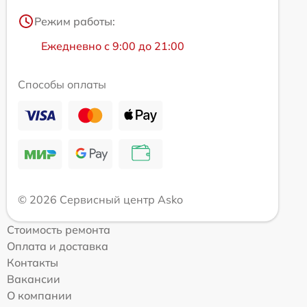
Режим работы:
Ежедневно с 9:00 до 21:00
Способы оплаты
© 2026 Сервисный центр Asko
Стоимость ремонта
Оплата и доставка
Контакты
Вакансии
О компании