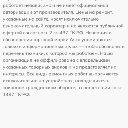
работает независимо и не имеет официальной
авторизации от производителя. Цены на ремонт,
указанные на сайте, носят исключительно
ознакомительный характер и не являются публичной
офертой согласно п. 2 ст. 437 ГК РФ. Названия и
обозначения торговой марки Asko упоминаются
только в информационных целях — чтобы обозначить
перечень техники, с которой мы работаем. Наша
организация не аффилирована с владельцами
указанных товарных знаков и не представляет их
интересы. Все виды ремонтных работ выполняются
исключительно на устройствах, находящихся в
законном гражданском обороте, в соответствии со ст.
1487 ГК РФ.