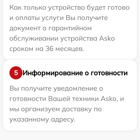
Как только устройство будет готово
и оплаты услуги Вы получите
документ о гарантийном
обслуживании устройства Asko
сроком на 36 месяцев.
Информирование о готовности
5
Вы получите уведомление о
готовности Вашей техники Asko, и
мы организуем доставку по
указанному адресу.