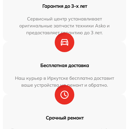
Гарантия до 3-х лет
Сервисный центр устанавливает
оригинальные запчасти техники Asko и
предоставляет гарантию до 3 лет.
Бесплатная доставка
Наш курьер в Иркутске бесплатно доставит
ваше устройство на ремонт и обратно.
Срочный ремонт