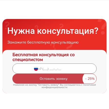
Нужна консультация?
Закажите бесплатную консультацию
Бесплатная консультация со
специалистом
Оставить заявку
Нажимая на кнопку "Оставить заявку" Вы соглашаетесь c
политикой
конфиденциальности