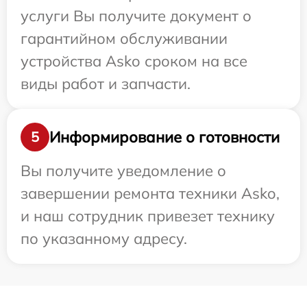
услуги Вы получите документ о
гарантийном обслуживании
устройства Asko сроком на все
виды работ и запчасти.
Информирование о готовности
5
Вы получите уведомление о
завершении ремонта техники Asko,
и наш сотрудник привезет технику
по указанному адресу.