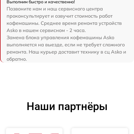
Выполним быстро и качественно!
Позвоните нам и наш сервисного центра
проконсультирует и озвучит стоимость работ
кофемашины. Среднее время ремонта устройств
Asko в нашем сервисном - 2 часа.
Замена блока управления кофемашины Asko
выполняется на выезде, если не требует сложного
ремонта. Наш курьер доставит технику в сц Asko и
обратно.
Наши партнёры