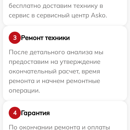
бесплатно доставим технику в
сервис в сервисный центр Asko.
Ремонт техники
3
После детального анализа мы
предоставим на утверждение
окончательный расчет, время
ремонта и начнем ремонтные
операции.
Гарантия
4
По окончании ремонта и оплаты