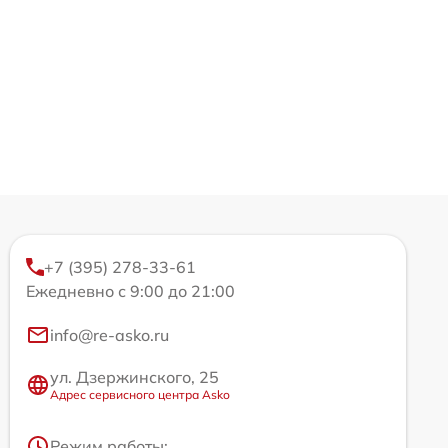
+7 (395) 278-33-61
Ежедневно с 9:00 до 21:00
info@re-asko.ru
ул. Дзержинского, 25
Адрес сервисного центра Asko
Режим работы: