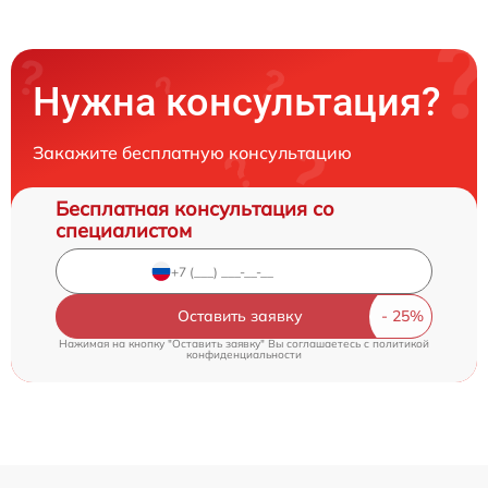
Нужна консультация?
Закажите бесплатную консультацию
Бесплатная консультация со
специалистом
Оставить заявку
Нажимая на кнопку "Оставить заявку" Вы соглашаетесь c
политикой
конфиденциальности