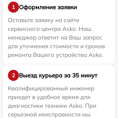
Оформление заявки
1
Оставьте заявку на сайте
сервисного центра Asko. Наш
менеджер ответит на Ваш запрос
для уточнения стоимости и сроков
ремонта Вашего устройства Asko.
Выезд курьера за 35 минут
2
Квалифицированный инженер
приедет в удобное время для
диагностики техники Asko. При
серьезной неисправности мы