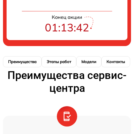
Конец акции
01:13:42
Преимущества
Этапы работ
Модели
Контакты
Преимущества сервис-
центра