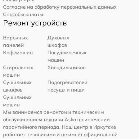
Согласие на обработку персональных данных
Способы оплаты
Ремонт устройств
Варочных
Духовых
панелей
шкафов
Кофемашин
Посудомоечных
машин
Стиральных
Холодильников
машин
Сушильных
Подогревателей
шкафов
посуды и пищи
Сушильных
машин
Мы занимаемся ремонтом и техническим
обслуживанием техники Asko по истечении
гарантийного периода. Наш центр в Иркутске
работает независимо и не имеет официальной