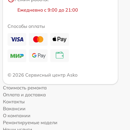
Ежедневно с 9:00 до 21:00
Способы оплаты
© 2026 Сервисный центр Asko
Стоимость ремонта
Оплата и доставка
Контакты
Вакансии
О компании
Ремонтируемые модели
Наши услуги