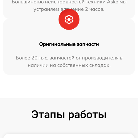
Большинство неисправностей техники Asko мы
устраняем в течение 2 часов.
Оригинальные запчасти
Более 20 тыс. запчастей от производителя в
наличии на собственных складах.
Этапы работы