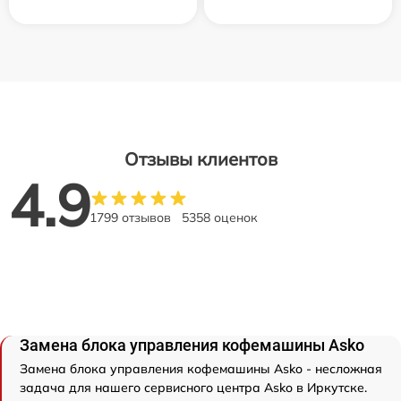
Отзывы клиентов
4.9
1799 отзывов
5358 оценок
Замена блока управления кофемашины Asko
Замена блока управления кофемашины Asko - несложная
задача для нашего сервисного центра Asko в Иркутске.