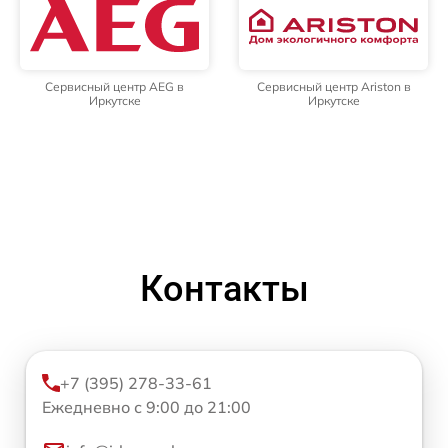
Сервисный центр AEG в
Сервисный центр Ariston в
Иркутске
Иркутске
Контакты
+7 (395) 278-33-61
Ежедневно с 9:00 до 21:00