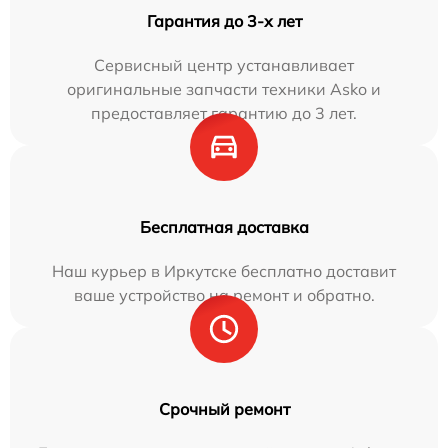
Гарантия до 3-х лет
Сервисный центр устанавливает
оригинальные запчасти техники Asko и
предоставляет гарантию до 3 лет.
Бесплатная доставка
Наш курьер в Иркутске бесплатно доставит
ваше устройство на ремонт и обратно.
Срочный ремонт