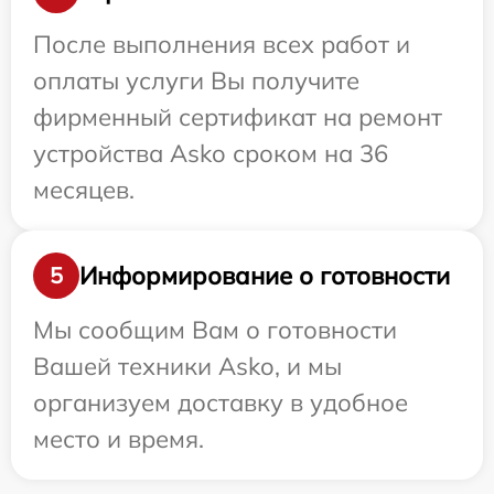
После выполнения всех работ и
оплаты услуги Вы получите
фирменный сертификат на ремонт
устройства Asko сроком на 36
месяцев.
Информирование о готовности
5
Мы сообщим Вам о готовности
Вашей техники Asko, и мы
организуем доставку в удобное
место и время.