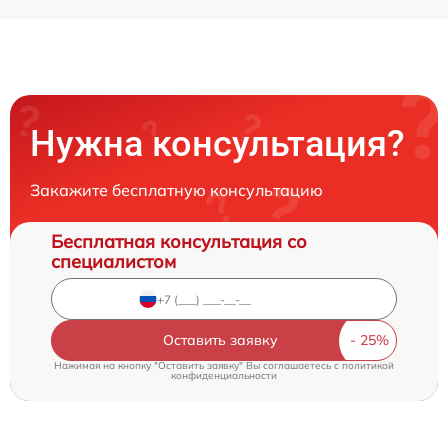
Нужна консультация?
Закажите бесплатную консультацию
Бесплатная консультация со
специалистом
Оставить заявку
Нажимая на кнопку "Оставить заявку" Вы соглашаетесь c
политикой
конфиденциальности