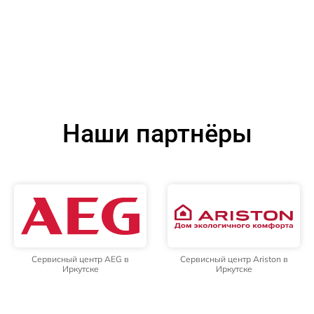
Наши партнёры
Сервисный центр AEG в
Сервисный центр Ariston в
Иркутске
Иркутске