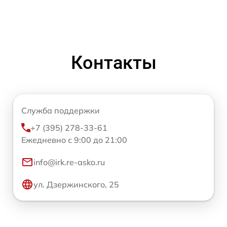
Контакты
Служба поддержки
+7 (395) 278-33-61
Ежедневно с 9:00 до 21:00
info@irk.re-asko.ru
ул. Дзержинского, 25