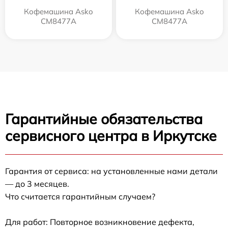
Кофемашина Asko
Кофемашина Asko
CM8477A
СМ8477А
Гарантийные обязательства
сервисного центра в Иркутске
Гарантия от сервиса: на установленные нами детали
— до 3 месяцев.
Что считается гарантийным случаем?
Для работ: Повторное возникновение дефекта,