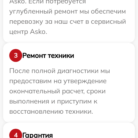
Asko. Если потребуется
углубленный ремонт мы обеспечим
перевозку за наш счет в сервисный
центр Asko.
Ремонт техники
3
После полной диагностики мы
предоставим на утверждение
окончательный расчет, сроки
выполнения и приступим к
восстановлению техники.
Гарантия
4