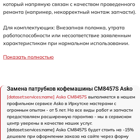
который напрямую связан с качеством проведенного
ремонта (например, некорректный монтаж запчасти).
Для комплектующих: Внезапная поломка, утрата
работоспособности или несоответствие заявленным
характеристикам при нормальном использовании.
Показать полностью
Замена патрубков кофемашины CM8457S Asko
[dataset:services:name] Asko CM8457S
выполняется в нашем
профильном сервисе Asko в Иркутске мастерами с
огромным опытом - от 5 лет. На все виды работ и запчасти
предоставляем расширенную гарантию - мы в сервисном
центр уверены в качестве наших услуг.
[dataset:services:name] Asko CM8457S будет стоить на -15%
дешевле при оформлении заказа на сайте через форму