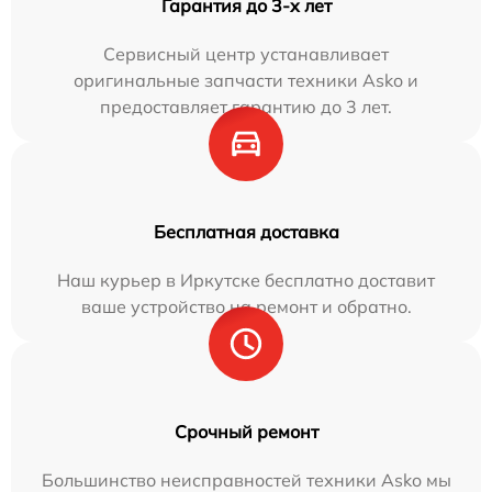
Гарантия до 3-х лет
Сервисный центр устанавливает
оригинальные запчасти техники Asko и
предоставляет гарантию до 3 лет.
Бесплатная доставка
Наш курьер в Иркутске бесплатно доставит
ваше устройство на ремонт и обратно.
Срочный ремонт
Большинство неисправностей техники Asko мы