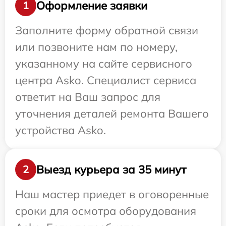
Оформление заявки
1
Заполните форму обратной связи
или позвоните нам по номеру,
указанному на сайте сервисного
центра Asko. Специалист сервиса
ответит на Ваш запрос для
уточнения деталей ремонта Вашего
устройства Asko.
Выезд курьера за 35 минут
2
Наш мастер приедет в оговоренные
сроки для осмотра оборудования