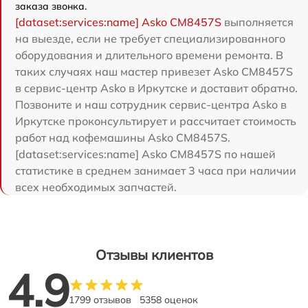
заказа звонка.
[dataset:services:name] Asko CM8457S
выполняется
на выезде, если не требует специализированного
оборудования и длительного времени ремонта. В
таких случаях наш мастер привезет Asko CM8457S
в сервис-центр Asko в Иркутске и доставит обратно.
Позвоните и наш сотрудник сервис-центра Asko в
Иркутске проконсультирует и рассчитает стоимость
работ над кофемашины Asko CM8457S.
[dataset:services:name] Asko CM8457S по нашей
статистике в среднем занимает 3 часа при наличии
всех необходимых запчастей.
Отзывы клиентов
4.9
1799 отзывов
5358 оценок