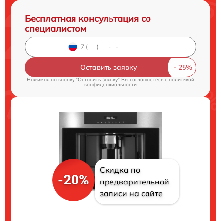
Бесплатная консультация со
специалистом
Оставить заявку
Нажимая на кнопку "Оставить заявку" Вы соглашаетесь c
политикой
конфиденциальности
Скидка по
-20%
предварительной
записи на сайте