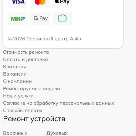
© 2026 Сервисный центр Asko
Стоимость ремонта
Оплата и доставка
Контакты
Вакансии
О компании
Ремонтируемые модели
Наши услуги
Согласие на обработку персональных данных
Способы оплаты
Ремонт устройств
Варочных
Духовых