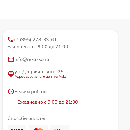
+7 (395) 278-33-61
Ежедневно с 9:00 до 21:00
info@re-asko.ru
ул. Дзержинского, 25
Адрес сервисного центра Asko
Режим работы:
Ежедневно с 9:00 до 21:00
Способы оплаты