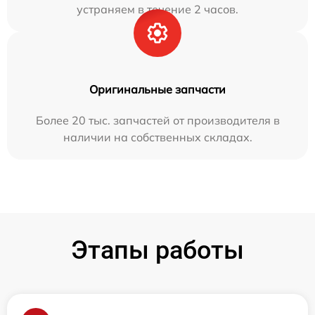
устраняем в течение 2 часов.
Оригинальные запчасти
Более 20 тыс. запчастей от производителя в
наличии на собственных складах.
Этапы работы