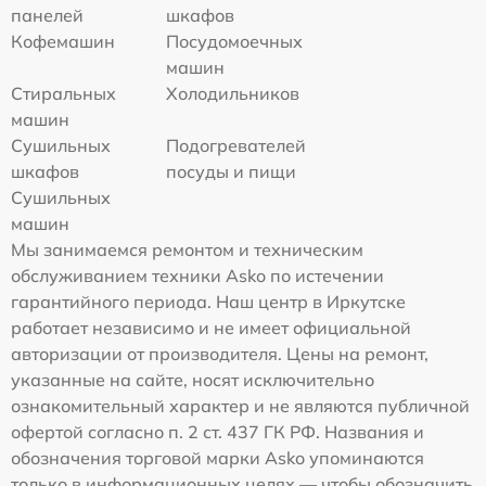
панелей
шкафов
Кофемашин
Посудомоечных
машин
Стиральных
Холодильников
машин
Сушильных
Подогревателей
шкафов
посуды и пищи
Сушильных
машин
Мы занимаемся ремонтом и техническим
обслуживанием техники Asko по истечении
гарантийного периода. Наш центр в Иркутске
работает независимо и не имеет официальной
авторизации от производителя. Цены на ремонт,
указанные на сайте, носят исключительно
ознакомительный характер и не являются публичной
офертой согласно п. 2 ст. 437 ГК РФ. Названия и
обозначения торговой марки Asko упоминаются
только в информационных целях — чтобы обозначить