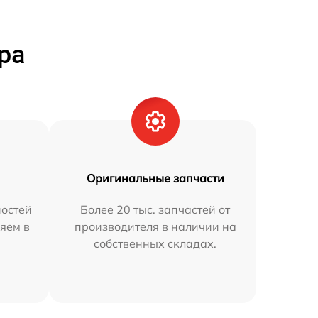
ра
Оригинальные запчасти
остей
Более 20 тыс. запчастей от
яем в
производителя в наличии на
собственных складах.