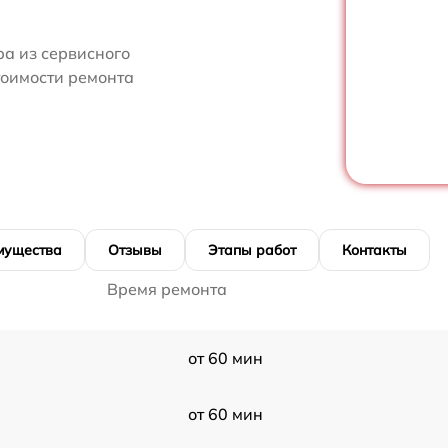
ра из сервисного
тоимости ремонта
мущества
Отзывы
Этапы работ
Контакты
Время ремонта
от 60 мин
от 60 мин