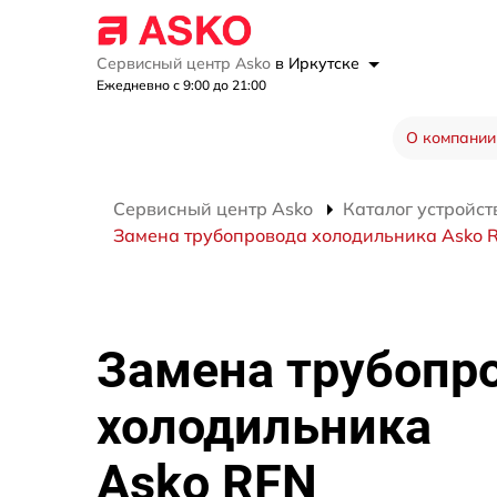
Сервисный центр Asko
в Иркутске
Ежедневно с 9:00 до 21:00
О компании
Сервисный центр Asko
Каталог устройст
Замена трубопровода холодильника Asko 
Замена трубопр
холодильника
Asko RFN