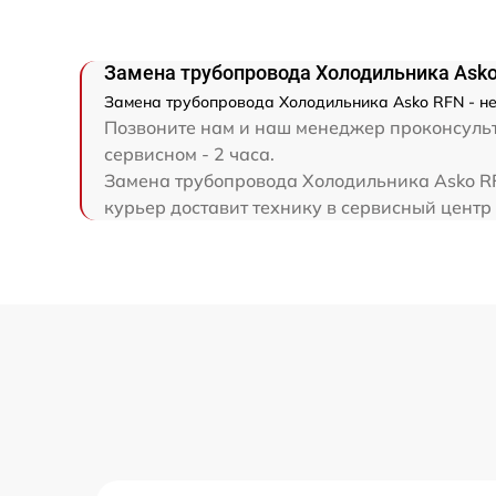
Замена трубопровода Холодильника Ask
Замена трубопровода Холодильника Asko RFN - не
Позвоните нам и наш менеджер проконсульт
сервисном - 2 часа.
Замена трубопровода Холодильника Asko RF
курьер доставит технику в сервисный центр 