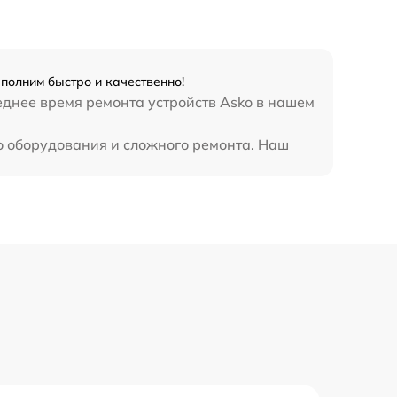
полним быстро и качественно!
еднее время ремонта устройств Asko в нашем
о оборудования и сложного ремонта. Наш