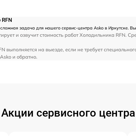
o RFN
сложная задача для нашего сервис-центра Asko в Иркутске. Вы
ирует и озвучит стоимость работ Холодильника RFN. Ср
N выполняется на выезде, если не требует специальног
Asko и обратно.
Акции сервисного центра