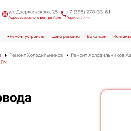
ул. Дзержинского, 25
+7 (395) 278-33-61
Адрес сервисного центра Asko
Горячая линия
Ремонт устройств
Цена ремонта
Вакансии
Контакт
в
Ремонт Холодильников
Ремонт Холодильников A
RFN
овода