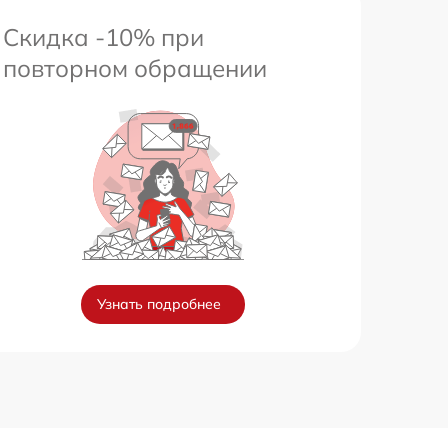
Скидка -10% при
повторном обращении
Узнать подробнее