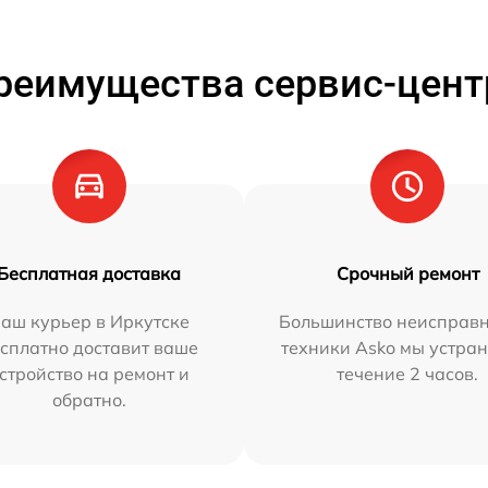
реимущества сервис-цент
Бесплатная доставка
Срочный ремонт
аш курьер в Иркутске
Большинство неисправн
сплатно доставит ваше
техники Asko мы устран
стройство на ремонт и
течение 2 часов.
обратно.