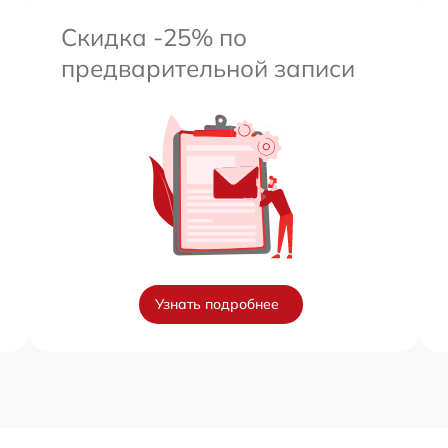
Скидка -25% по
предварительной записи
Узнать подробнее