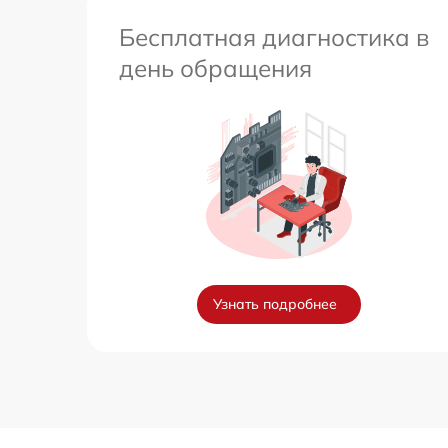
Бесплатная диагностика в
день обращения
Узнать подробнее