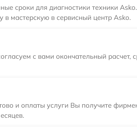
ные сроки для диагностики техники Asko
 в мастерскую в сервисный центр Asko.
огласуем с вами окончательный расчет, 
отово и оплаты услуги Вы получите фирм
есяцев.