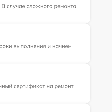
. В случае сложного ремонта
сроки выполнения и начнем
енный сертификат на ремонт