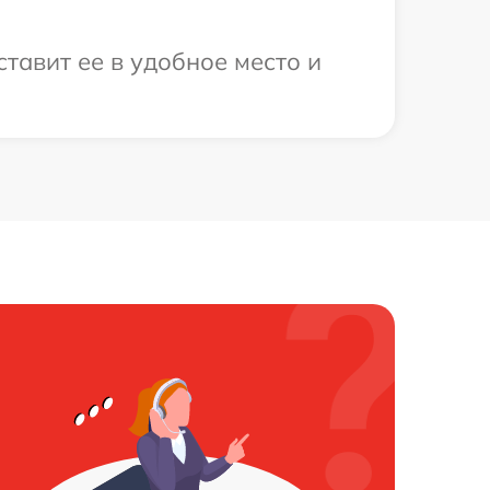
тавит ее в удобное место и