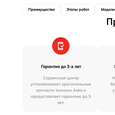
Преимущества
Этапы работ
Модели
П
Гарантия до 3-х лет
Сервисный центр
Н
устанавливает оригинальные
бе
запчасти техники Asko и
у
предоставляет гарантию до 3
лет.