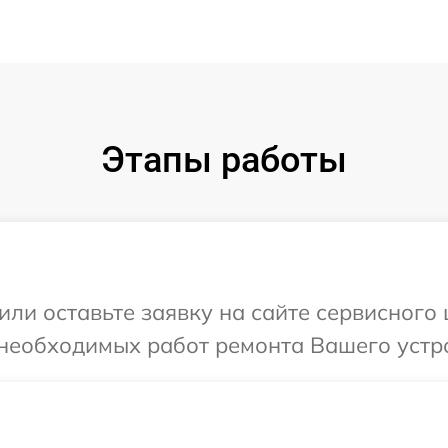
Этапы работы
или оставьте заявку на сайте сервисного
 необходимых работ ремонта Вашего устро