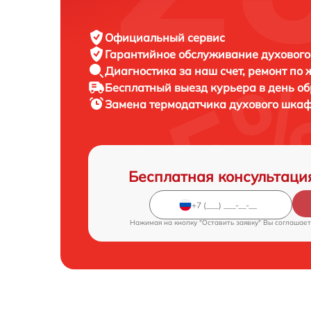
Официальный сервис
Гарантийное обслуживание
духового
Диагностика за наш счет,
ремонт по
Бесплатный выезд курьера
в день о
Замена термодатчика духового шка
Бесплатная консультаци
Нажимая на кнопку "Оставить заявку" Вы соглашает