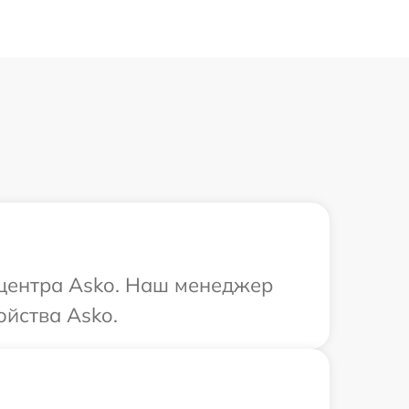
 центра Asko. Наш менеджер
йства Asko.