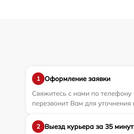
Оформление заявки
1
Свяжитесь с нами по телефону 
перезвонит Вам для уточнения
Выезд курьера за 35 минут
2