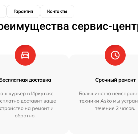
Гарантия
Контакты
реимущества сервис-цент
Бесплатная доставка
Срочный ремонт
аш курьер в Иркутске
Большинство неисправн
сплатно доставит ваше
техники Asko мы устран
стройство на ремонт и
течение 2 часов.
обратно.