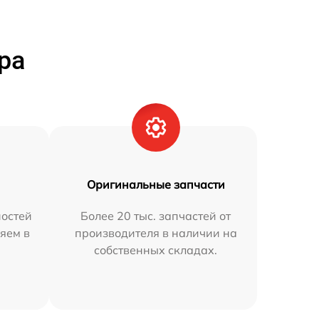
ра
Оригинальные запчасти
остей
Более 20 тыс. запчастей от
яем в
производителя в наличии на
собственных складах.