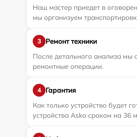
Наш мастер приедет в оговорен
мы организуем транспортировку
Ремонт техники
3
После детального анализа мы с
ремонтные операции.
Гарантия
4
Как только устройство будет г
устройства Asko сроком на 36 м