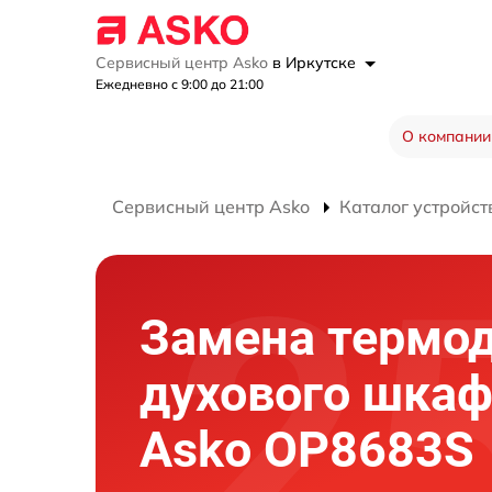
Сервисный центр Asko
в Иркутске
Ежедневно с 9:00 до 21:00
О компании
Сервисный центр Asko
Каталог устройст
Замена термо
духового шка
Asko OP8683S