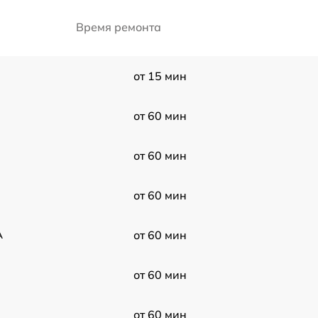
Время ремонта
от 15 мин
от 60 мин
от 60 мин
от 60 мин
A
от 60 мин
от 60 мин
от 60 мин