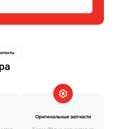
онтакты
ра
Оригинальные запчасти