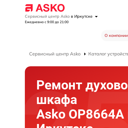
Сервисный центр Asko
в Иркутске
Ежедневно с 9:00 до 21:00
О компании
Сервисный центр Asko
Каталог устройст
Ремонт духово
шкафа
Asko OP8664A 